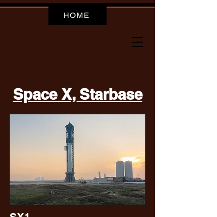
HOME
Space X, Starbase