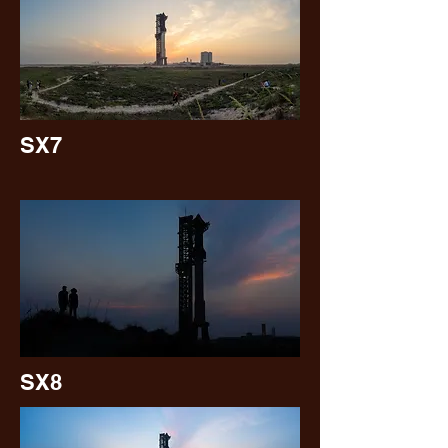
SX7
SX8