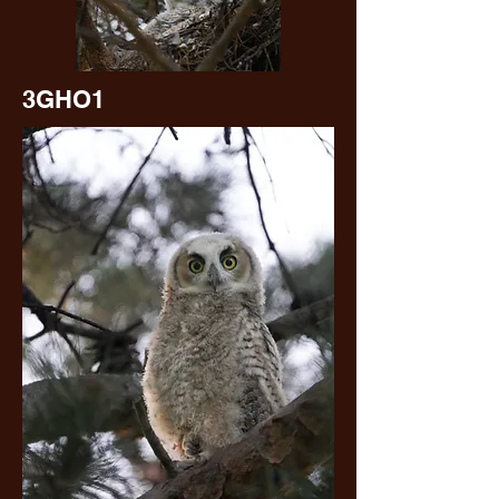
3GHO1