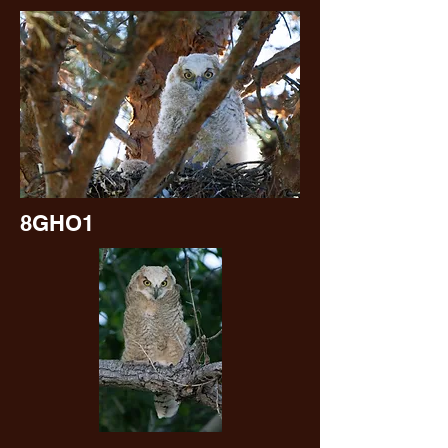
8GHO1