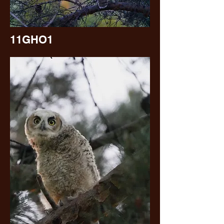
11GHO1